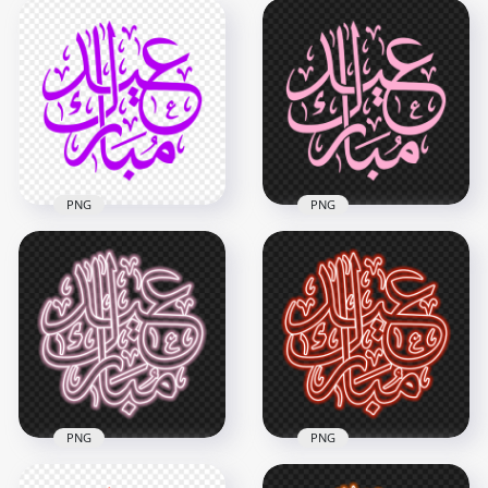
HD مخطوطة عيد
HD مخطوطة عيد
مبارك Eid Mubarak
مبارك Eid Mubarak
Blue Neon Arabic
Purple Neon Arabic
Text PNG
Text PNG
2500x2500
2500x2500
1.6MB
1.7MB
PNG
PNG
HD مخطوطة عيد
HD مخطوطة عيد
مبارك Eid Mubarak
Purple Arabic Text
مبارك Eid Mubarak
PNG
Pink Arabic Text PNG
2500x2500
2500x2500
264.8kB
264.8kB
PNG
PNG
HD مخطوطة عيد
HD مخطوطة عيد