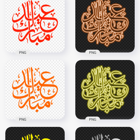
مبارك Eid Mubarak
مبارك Eid Mubarak
Pink Neon Arabic
Red Neon Arabic
Text PNG
Text PNG
2500x2500
2500x2500
1.6MB
1.7MB
PNG
PNG
HD مخطوطة عيد
مبارك Eid Mubarak
HD مخطوطة عيد
مبارك Eid Mubarak
Orange Neon Arabic
Red Arabic Text PNG
Text PNG
2500x2500
2500x2500
264.8kB
1.7MB
PNG
PNG
HD مخطوطة عيد
HD مخطوطة عيد
مبارك Eid Mubarak
مبارك Eid Mubarak