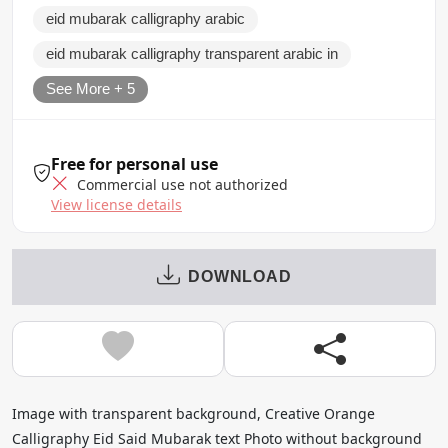
eid mubarak calligraphy arabic
eid mubarak calligraphy transparent arabic in
See More + 5
Free for personal use
Commercial use not authorized
View license details
DOWNLOAD
Image with transparent background, Creative Orange
Calligraphy Eid Said Mubarak text Photo without background