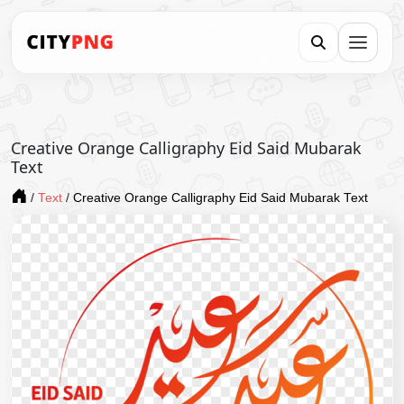
Creative Orange Calligraphy Eid Said Mubarak
Text
/
Text
/
Creative Orange Calligraphy Eid Said Mubarak Text