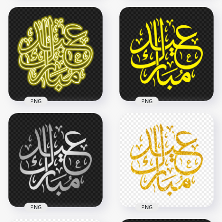
HD مخطوطة عيد
HD مخطوطة عيد
مبارك Eid Mubarak
مبارك Eid Mubarak
Orange Neon Arabic
Orange Arabic Text
Text PNG
PNG
2500x2500
2500x2500
1.7MB
264.8kB
PNG
PNG
HD مخطوطة عيد
HD مخطوطة عيد
مبارك Eid Mubarak
مبارك Eid Mubarak
Yellow Neon Arabic
Yellow Arabic Text
Text PNG
PNG
2500x2500
2500x2500
1.6MB
264.9kB
PNG
PNG