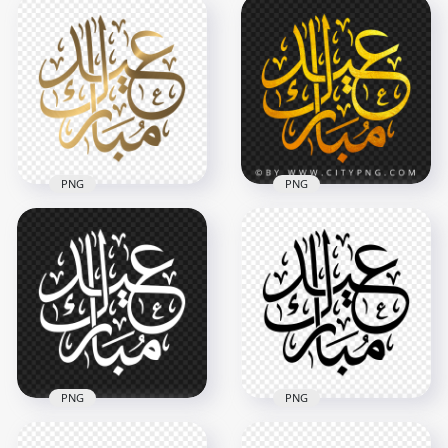
HD مخطوطة عيد
HD مخطوطة عيد
مبارك Eid Mubarak
مبارك Eid Mubarak
Silver Arabic Text
Gold Glitter Arabic
PNG
Text PNG
2500x2500
2500x2500
1MB
2.7MB
PNG
PNG
HD مخطوطة عيد
HD مخطوطة عيد
مبارك ذهب Eid
مبارك ذهب Eid
Mubarak Arabic Text
Mubarak Gold
PNG
Arabic Text PNG
2500x2500
2500x2500
1.5MB
3MB
PNG
PNG
HD مخطوطة عيد
HD مخطوطة عيد