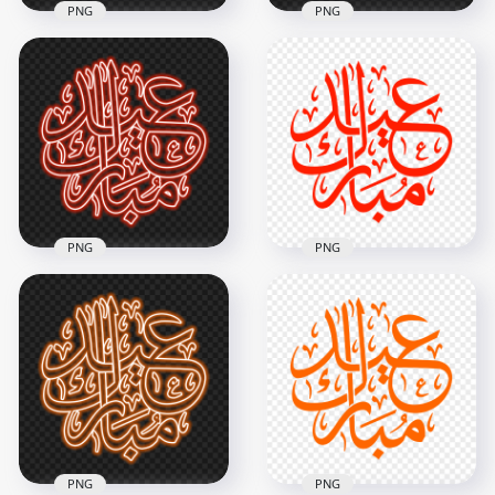
PNG
PNG
HD مخطوطة عيد
مبارك Eid Mubarak
HD مخطوطة عيد
مبارك Eid Mubarak
Pink Neon Arabic
Pink Arabic Text PNG
Text PNG
2500x2500
2500x2500
264.8kB
1.6MB
PNG
PNG
HD مخطوطة عيد
HD مخطوطة عيد
مبارك Eid Mubarak
Red Neon Arabic
مبارك Eid Mubarak
Text PNG
Red Arabic Text PNG
2500x2500
2500x2500
1.7MB
264.8kB
PNG
PNG