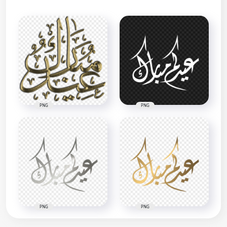
PNG
PNG
PNG
PNG